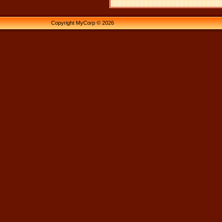
Copyright MyCorp © 2026